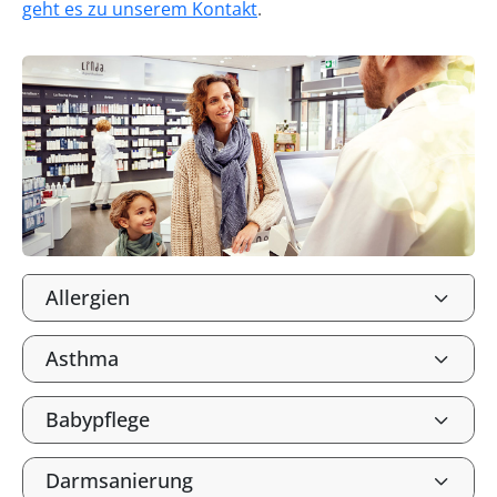
geht es zu unserem Kontakt
.
Allergien
Asthma
Babypflege
Darmsanierung