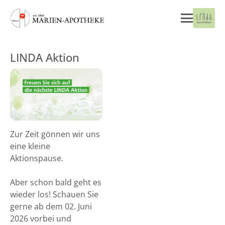
LINDA Aktion
Zur Zeit gönnen wir uns
eine kleine
Aktionspause.
Aber schon bald geht es
wieder los! Schauen Sie
gerne ab dem 02. Juni
2026 vorbei und