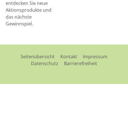
entdecken Sie neue
Aktionsprodukte und
das nächste
Gewinnspiel.
Seitenübersicht
Kontakt
Impressum
Datenschutz
Barrierefreiheit