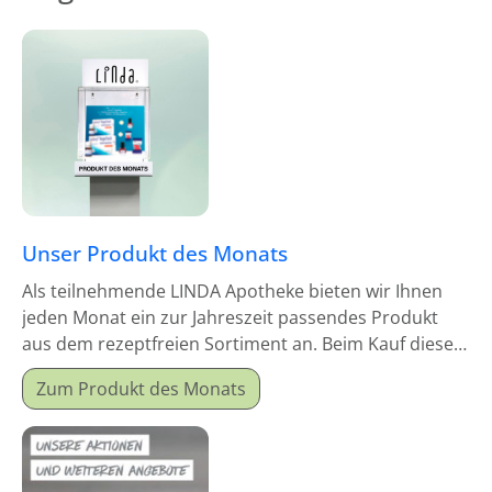
Unser Produkt des Monats
Als teilnehmende LINDA Apotheke bieten wir Ihnen
jeden Monat ein zur Jahreszeit passendes Produkt
aus dem rezeptfreien Sortiment an. Beim Kauf dieses
Monatsproduktes erhalten Sie einen Mitgabeartikel
Zum Produkt des Monats
gratis dazu.