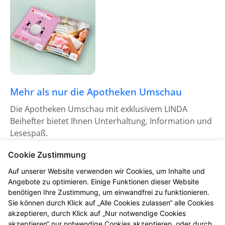
Mehr als nur die Apotheken Umschau
Die Apotheken Umschau mit exklusivem LINDA
Beihefter bietet Ihnen Unterhaltung, Information und
Lesespaß.
Zu den LINDA Medien
Cookie Zustimmung
Auf unserer Website verwenden wir Cookies, um Inhalte und
Angebote zu optimieren. Einige Funktionen dieser Website
benötigen Ihre Zustimmung, um einwandfrei zu funktionieren.
Sie können durch Klick auf „Alle Cookies zulassen“ alle Cookies
akzeptieren, durch Klick auf „Nur notwendige Cookies
akzeptieren“ nur notwendige Cookies akzeptieren, oder durch