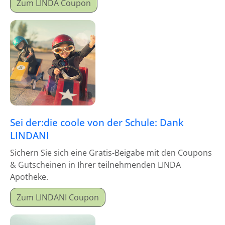
Zum LINDA Coupon
Sei der:die coole von der Schule: Dank
LINDANI
Sichern Sie sich eine Gratis-Beigabe mit den Coupons
& Gutscheinen in Ihrer teilnehmenden LINDA
Apotheke.
Zum LINDANI Coupon