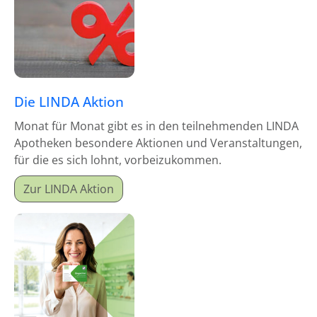
Die LINDA Aktion
Monat für Monat gibt es in den teilnehmenden LINDA
Apotheken besondere Aktionen und Veranstaltungen,
für die es sich lohnt, vorbeizukommen.
Zur LINDA Aktion