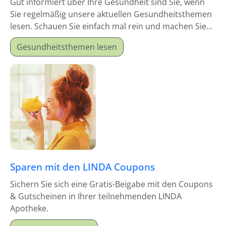
Gut informiert über Ihre Gesundheit sind Sie, wenn
Sie regelmäßig unsere aktuellen Gesundheitsthemen
lesen. Schauen Sie einfach mal rein und machen Sie
sich schlau!
Gesundheitsthemen lesen
Sparen mit den LINDA Coupons
Sichern Sie sich eine Gratis-Beigabe mit den Coupons
& Gutscheinen in Ihrer teilnehmenden LINDA
Apotheke.