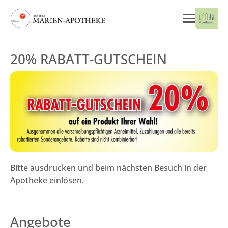
20% RABATT-GUTSCHEIN
Bitte ausdrucken und beim nächsten Besuch in der
Apotheke einlösen.
Angebote