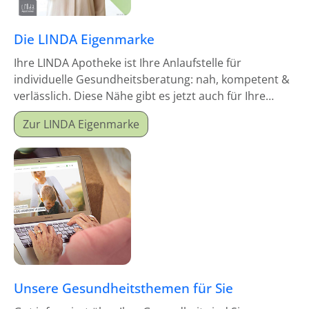
Die LINDA Eigenmarke
Ihre LINDA Apotheke ist Ihre Anlaufstelle für
individuelle Gesundheitsberatung: nah, kompetent &
verlässlich. Diese Nähe gibt es jetzt auch für Ihre
Hausapotheke!
Zur LINDA Eigenmarke
Unsere Gesundheitsthemen für Sie